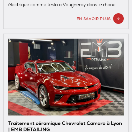
électrique comme tesla a Vaugneray dans le rhone
EN SAVOIR PLUS
Traitement céramique Chevrolet Camaro à Lyon
| EMB DETAILING