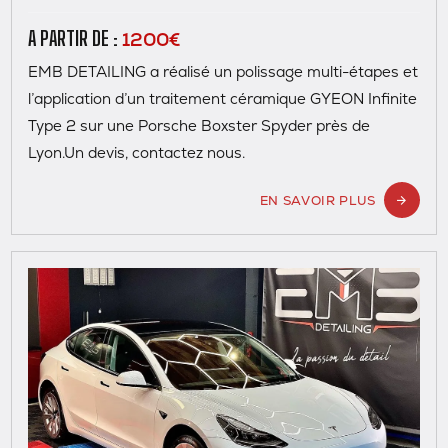
1200€
A PARTIR DE :
EMB DETAILING a réalisé un polissage multi-étapes et
l’application d’un traitement céramique GYEON Infinite
Type 2 sur une Porsche Boxster Spyder près de
Lyon.Un devis, contactez nous.
EN SAVOIR PLUS