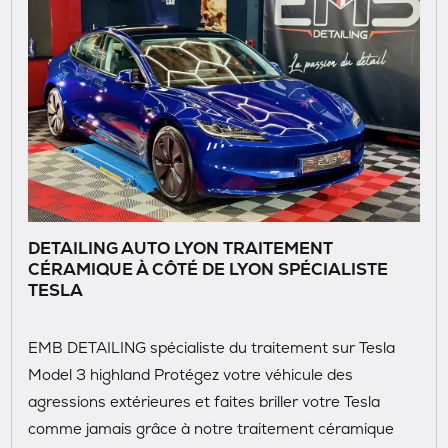
DETAILING AUTO LYON TRAITEMENT
CÉRAMIQUE À CÔTÉ DE LYON SPÉCIALISTE
TESLA
EMB DETAILING spécialiste du traitement sur Tesla
Model 3 highland Protégez votre véhicule des
agressions extérieures et faites briller votre Tesla
comme jamais grâce à notre traitement céramique