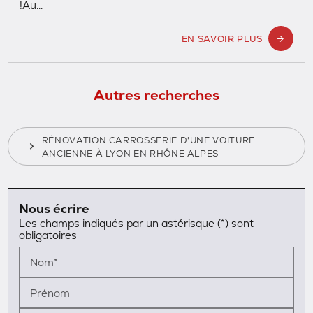
!Au...
EN SAVOIR PLUS
Autres recherches
RÉNOVATION CARROSSERIE D'UNE VOITURE
ANCIENNE À LYON EN RHÔNE ALPES
Nous écrire
Les champs indiqués par un astérisque (*) sont
obligatoires
Nom*
Prénom